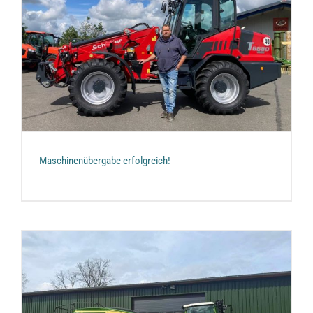
Maschinenübergabe erfolgreich!