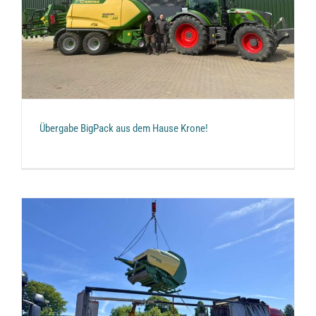
Übergabe BigPack aus dem Hause Krone!