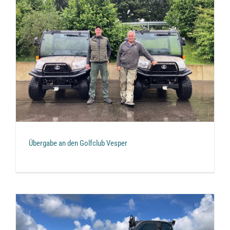
Übergabe an den Golfclub Vesper