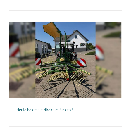
Heute bestellt – direkt im Einsatz!