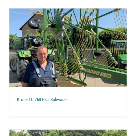
Krone TC 760 Plus Schwader