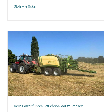
Stolz wie Oskar!
Neue Power für den Betrieb von Moritz Stöcker!