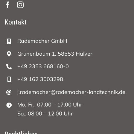
Kontakt
Rademacher GmbH
Grünenbaum 1, 58553 Halver
+49 2353 668160-0
+49 162 3003298
j.rademacher@rademacher-landtechnik.de
Mo.-Fr.: 07:00 – 17:00 Uhr
Sa.: 08:00 – 12:00 Uhr