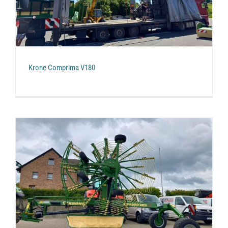
Krone Comprima V180