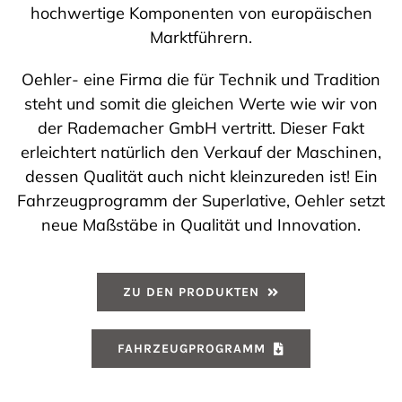
hochwertige Komponenten von europäischen
Marktführern.
SHOP
Oehler- eine Firma die für Technik und Tradition
steht und somit die gleichen Werte wie wir von
der Rademacher GmbH vertritt. Dieser Fakt
erleichtert natürlich den Verkauf der Maschinen,
dessen Qualität auch nicht kleinzureden ist! Ein
Fahrzeugprogramm der Superlative, Oehler setzt
neue Maßstäbe in Qualität und Innovation.
ZU DEN PRODUKTEN
FAHRZEUGPROGRAMM