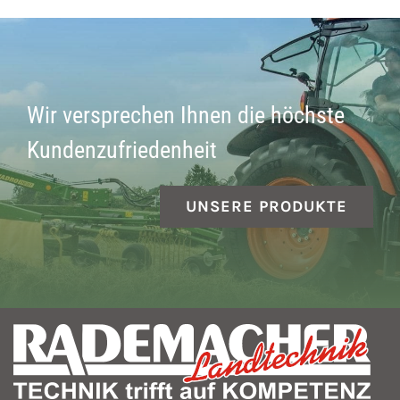
Wir versprechen Ihnen die höchste
Kundenzufriedenheit
UNSERE PRODUKTE