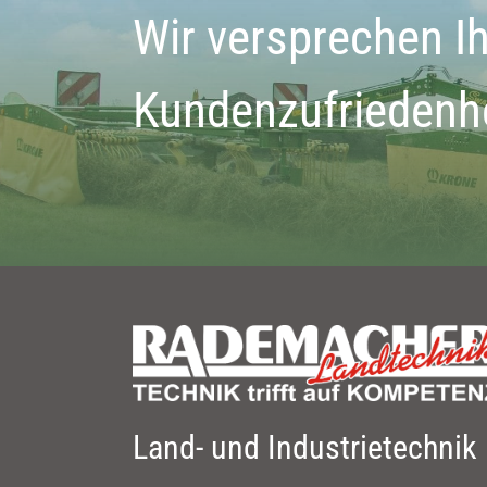
Wir versprechen I
Kundenzufriedenh
Land- und Industrietechnik