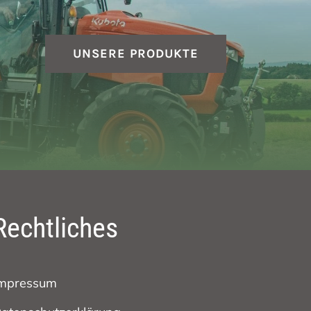
UNSERE PRODUKTE
Rechtliches
mpressum