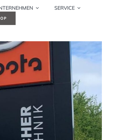
NTERNEHMEN
SERVICE
HOP