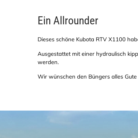
Ein Allrounder
Dieses schöne Kubota RTV X1100 hab
Ausgestattet mit einer hydraulisch k
werden.
Wir wünschen den Büngers alles Gut