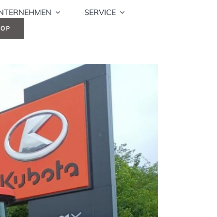
NTERNEHMEN
SERVICE
HOP