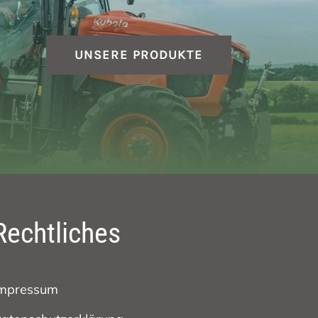
UNSERE PRODUKTE
Rechtliches
mpressum