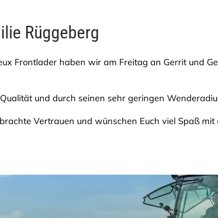
ilie Rüggeberg
eux Frontlader haben wir am Freitag an Gerrit und 
 Qualität und durch seinen sehr geringen Wenderadiu
brachte Vertrauen und wünschen Euch viel Spaß mi