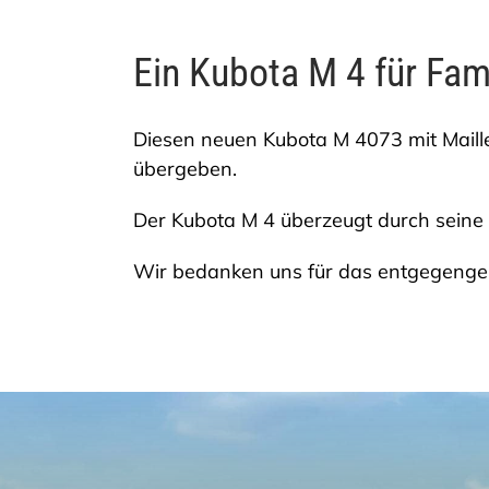
Ein Kubota M 4 für Fam
Diesen neuen Kubota M 4073 mit Maill
übergeben.
Der Kubota M 4 überzeugt durch seine
Wir bedanken uns für das entgegenge