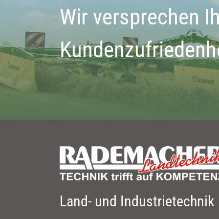
Wir versprechen I
Kundenzufriedenh
Land- und Industrietechnik