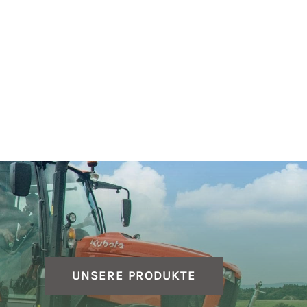
UNSERE PRODUKTE