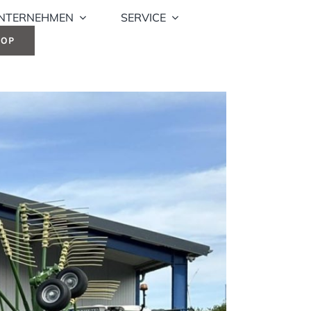
NTERNEHMEN
SERVICE
HOP