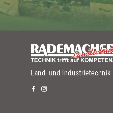
Land- und Industrietechnik