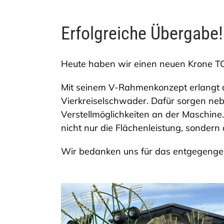
Erfolgreiche Übergabe!
Heute haben wir einen neuen Krone T
Mit seinem V-Rahmenkonzept erlangt de
Vierkreiselschwader. Dafür sorgen nebe
Verstellmöglichkeiten an der Maschin
nicht nur die Flächenleistung, sondern a
Wir bedanken uns für das entgegenge