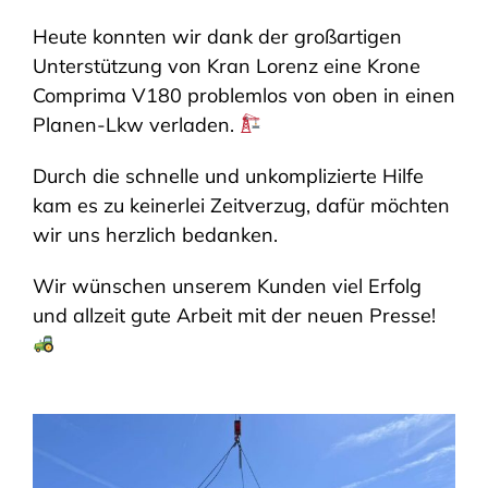
Heute konnten wir dank der großartigen
SHOP
Unterstützung von Kran Lorenz eine Krone
Comprima V180 problemlos von oben in einen
Planen-Lkw verladen.
Durch die schnelle und unkomplizierte Hilfe
kam es zu keinerlei Zeitverzug, dafür möchten
wir uns herzlich bedanken.
Wir wünschen unserem Kunden viel Erfolg
und allzeit gute Arbeit mit der neuen Presse!