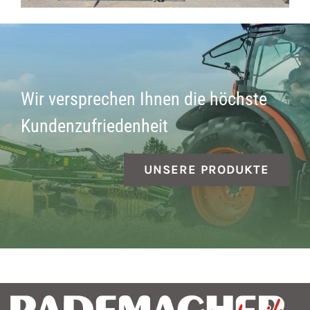
Wir versprechen Ihnen die höchste
Kundenzufriedenheit
UNSERE PRODUKTE