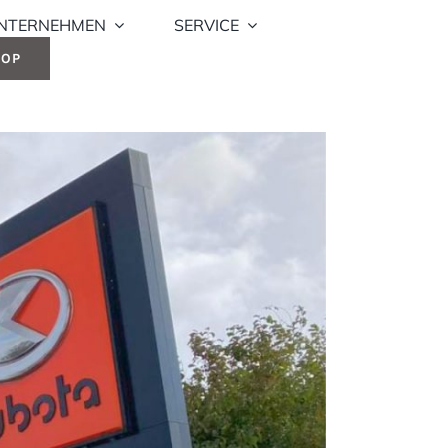
NTERNEHMEN
SERVICE
HOP