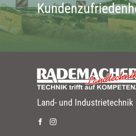
Kundenzufriedenh
Land- und Industrietechnik