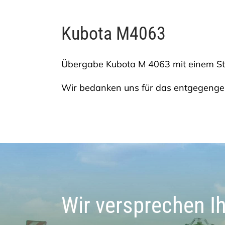
Kubota M4063
Übergabe Kubota M 4063 mit einem Sto
Wir bedanken uns für das entgegengeb
Wir versprechen I