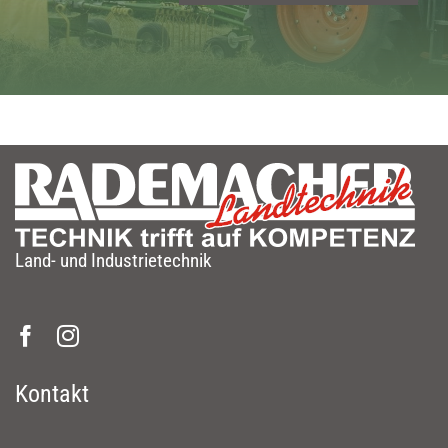
Land- und Industrietechnik
Kontakt