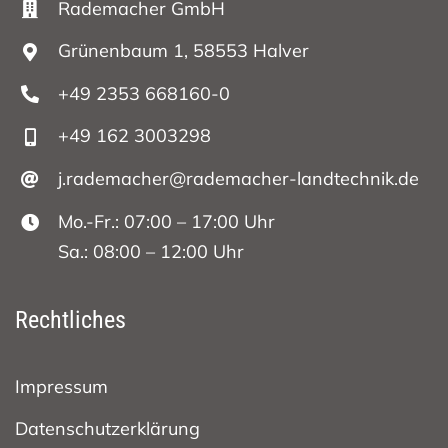
Rademacher GmbH
Grünenbaum 1, 58553 Halver
+49 2353 668160-0
+49 162 3003298
j.rademacher@rademacher-landtechnik.de
Mo.-Fr.: 07:00 – 17:00 Uhr
Sa.: 08:00 – 12:00 Uhr
Rechtliches
Impressum
Datenschutzerklärung