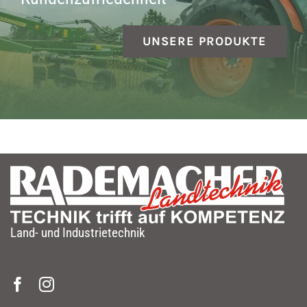
UNSERE PRODUKTE
Land- und Industrietechnik