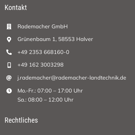
Kontakt
Rademacher GmbH
Grünenbaum 1, 58553 Halver
+49 2353 668160-0
+49 162 3003298
j.rademacher@rademacher-landtechnik.de
Mo.-Fr.: 07:00 – 17:00 Uhr
Sa.: 08:00 – 12:00 Uhr
Rechtliches