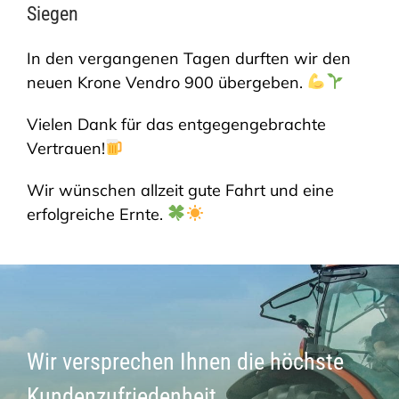
Siegen
SHOP
In den vergangenen Tagen durften wir den
neuen Krone Vendro 900 übergeben.
Vielen Dank für das entgegengebrachte
Vertrauen!
Wir wünschen allzeit gute Fahrt und eine
erfolgreiche Ernte.
Wir versprechen Ihnen die höchste
Kundenzufriedenheit