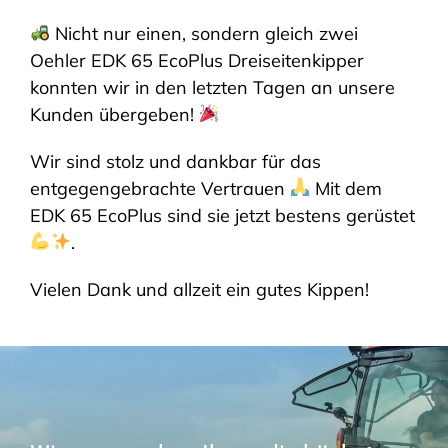
Nicht nur einen, sondern gleich zwei
SHOP
Oehler EDK 65 EcoPlus Dreiseitenkipper
konnten wir in den letzten Tagen an unsere
Kunden übergeben!
Wir sind stolz und dankbar für das
entgegengebrachte Vertrauen
Mit dem
EDK 65 EcoPlus sind sie jetzt bestens gerüstet
.
Vielen Dank und allzeit ein gutes Kippen!