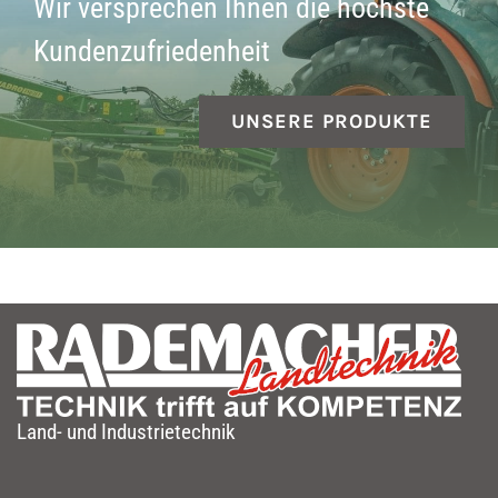
Wir versprechen Ihnen die höchste
Kundenzufriedenheit
UNSERE PRODUKTE
Land- und Industrietechnik