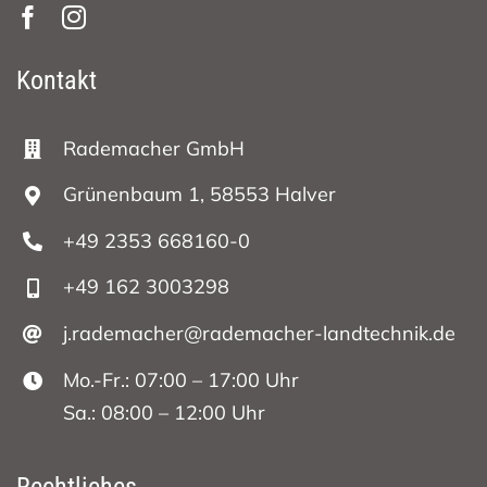
Kontakt
Rademacher GmbH
Grünenbaum 1, 58553 Halver
+49 2353 668160-0
+49 162 3003298
j.rademacher@rademacher-landtechnik.de
Mo.-Fr.: 07:00 – 17:00 Uhr
Sa.: 08:00 – 12:00 Uhr
Rechtliches