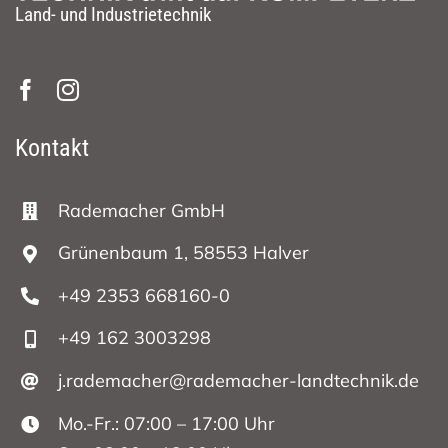
Land- und Industrietechnik
Kontakt
Rademacher GmbH
Grünenbaum 1, 58553 Halver
+49 2353 668160-0
+49 162 3003298
j.rademacher@rademacher-landtechnik.de
Mo.-Fr.: 07:00 – 17:00 Uhr