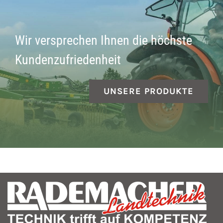
Wir versprechen Ihnen die höchste
Kundenzufriedenheit
UNSERE PRODUKTE