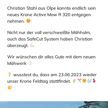
Christian Stahl aus Olpe konnte endlich sein
SHOP
neues Krone Active Mow R 320 entgegen
nehmen.
Nicht nur der voll verschweißte Mähholm,
auch das SafeCut System haben Christian
überzeugt.
Wir wünschen dir alles Gute mit dem neuen
Mähwerk
wusstest du, dass am 23.06.2023 wieder
unser Krone Feldtag stattfindet.