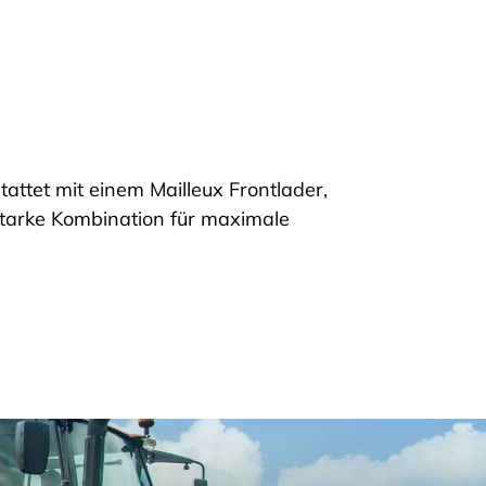
ttet mit einem Mailleux Frontlader,
tarke Kombination für maximale