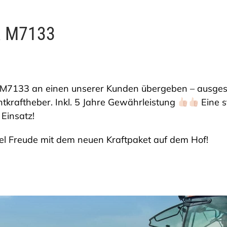
a M7133
 M7133 an einen unserer Kunden übergeben – ausgesta
tkraftheber. Inkl. 5 Jahre Gewährleistung
Eine s
 Einsatz!
iel Freude mit dem neuen Kraftpaket auf dem Hof!