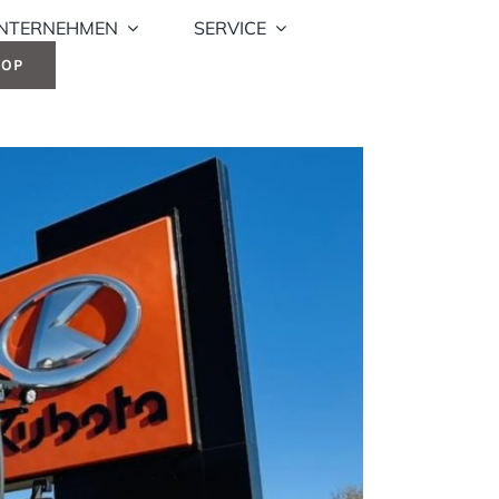
NTERNEHMEN
SERVICE
HOP