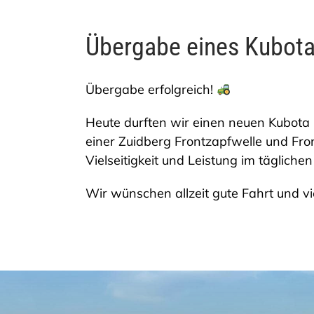
Übergabe eines Kubot
Übergabe erfolgreich!
Heute durften wir einen neuen Kubota
einer Zuidberg Frontzapfwelle und Fron
Vielseitigkeit und Leistung im täglichen
Wir wünschen allzeit gute Fahrt und v